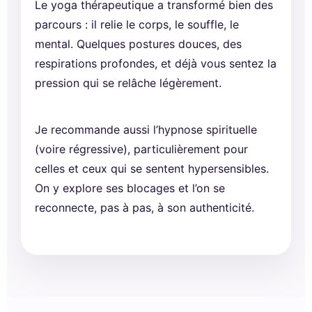
Le yoga thérapeutique a transformé bien des
parcours : il relie le corps, le souffle, le
mental. Quelques postures douces, des
respirations profondes, et déjà vous sentez la
pression qui se relâche légèrement.
Je recommande aussi l’hypnose spirituelle
(voire régressive), particulièrement pour
celles et ceux qui se sentent hypersensibles.
On y explore ses blocages et l’on se
reconnecte, pas à pas, à son authenticité.