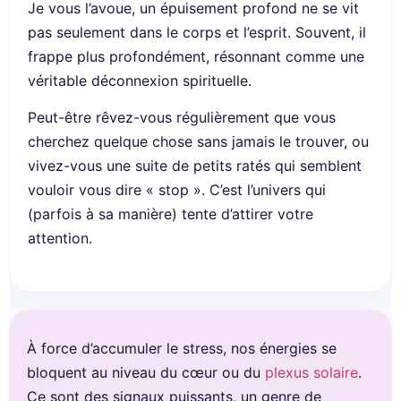
Je vous l’avoue, un épuisement profond ne se vit
pas seulement dans le corps et l’esprit. Souvent, il
frappe plus profondément, résonnant comme une
véritable déconnexion spirituelle.
Peut-être rêvez-vous régulièrement que vous
cherchez quelque chose sans jamais le trouver, ou
vivez-vous une suite de petits ratés qui semblent
vouloir vous dire « stop ». C’est l’univers qui
(parfois à sa manière) tente d’attirer votre
attention.
À force d’accumuler le stress, nos énergies se
bloquent au niveau du cœur ou du
plexus solaire
.
Ce sont des signaux puissants, un genre de