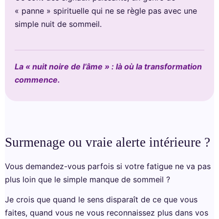
« panne » spirituelle qui ne se règle pas avec une
simple nuit de sommeil.
La « nuit noire de l’âme » : là où la transformation
commence.
Surmenage ou vraie alerte intérieure ?
Vous demandez-vous parfois si votre fatigue ne va pas
plus loin que le simple manque de sommeil ?
Je crois que quand le sens disparaît de ce que vous
faites, quand vous ne vous reconnaissez plus dans vos