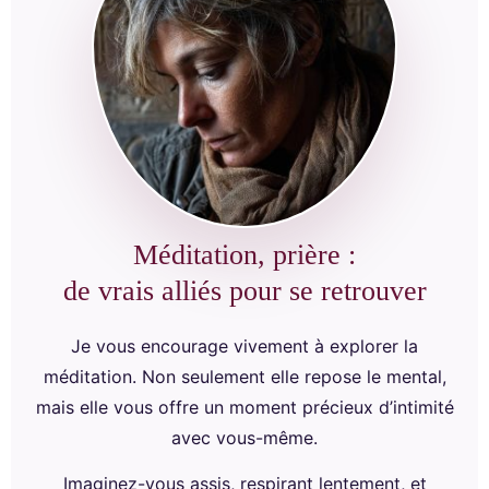
Méditation, prière :
de vrais alliés pour se retrouver
Je vous encourage vivement à explorer la
méditation. Non seulement elle repose le mental,
mais elle vous offre un moment précieux d’intimité
avec vous-même.
Imaginez-vous assis, respirant lentement, et