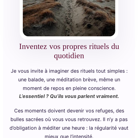
Inventez vos propres rituels du
quotidien
Je vous invite à imaginer des rituels tout simples :
une balade, une méditation brève, même un
moment de repos en pleine conscience.
L’essentiel ? Qu’ils vous parlent vraiment.
Ces moments doivent devenir vos refuges, des
bulles sacrées où vous vous retrouvez. Il n’y a pas
d’obligation à méditer une heure : la régularité vaut
mieux que l’intensité.