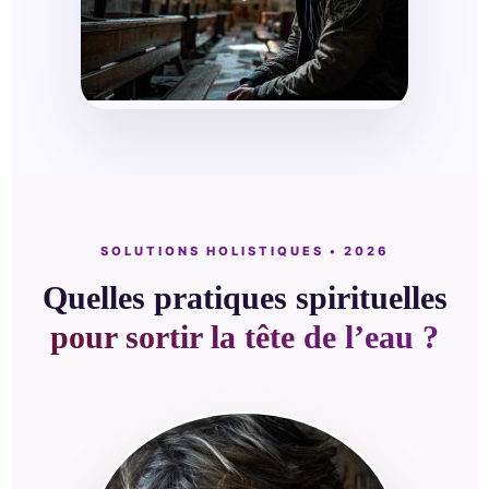
SOLUTIONS HOLISTIQUES • 2026
Quelles pratiques spirituelles
pour sortir la tête de l’eau ?