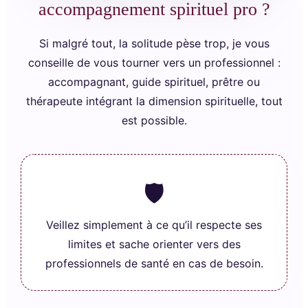
accompagnement spirituel pro ?
Si malgré tout, la solitude pèse trop, je vous
conseille de vous tourner vers un professionnel :
accompagnant, guide spirituel, prêtre ou
thérapeute intégrant la dimension spirituelle, tout
est possible.
🛡️
Veillez simplement à ce qu’il respecte ses
limites et sache orienter vers des
professionnels de santé en cas de besoin.