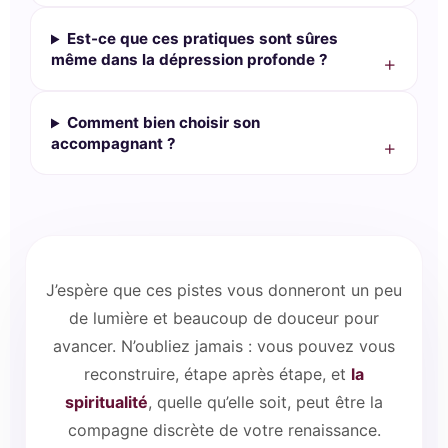
Est-ce que ces pratiques sont sûres
même dans la dépression profonde ?
Comment bien choisir son
accompagnant ?
J’espère que ces pistes vous donneront un peu
de lumière et beaucoup de douceur pour
avancer. N’oubliez jamais : vous pouvez vous
reconstruire, étape après étape, et
la
spiritualité
, quelle qu’elle soit, peut être la
compagne discrète de votre renaissance.