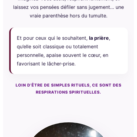
laissez vos pensées défiler sans jugement… une
vraie parenthèse hors du tumulte.
Et pour ceux qui le souhaitent,
la prière
,
qu’elle soit classique ou totalement
personnelle, apaise souvent le cœur, en
favorisant le lâcher-prise.
LOIN D’ÊTRE DE SIMPLES RITUELS, CE SONT DES
RESPIRATIONS SPIRITUELLES.