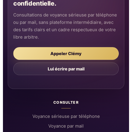
confidentielle.
Consultations de voyance sérieuse par téléphone
ou par mail, sans plateforme intermédiaire, avec
des tarifs clairs et un cadre respectueux de votre
libre arbitre.
Appeler Clémy
Lui écrire par mail
CONSULTER
Voyance sérieuse par téléphone
Voyance par mail