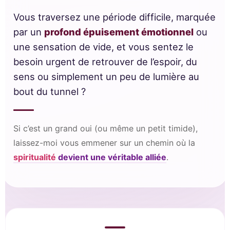
Vous traversez une période difficile, marquée
par un
profond épuisement émotionnel
ou
une sensation de vide, et vous sentez le
besoin urgent de retrouver de l’espoir, du
sens ou simplement un peu de lumière au
bout du tunnel ?
Si c’est un grand oui (ou même un petit timide),
laissez-moi vous emmener sur un chemin où la
spiritualité
devient une véritable alliée
.