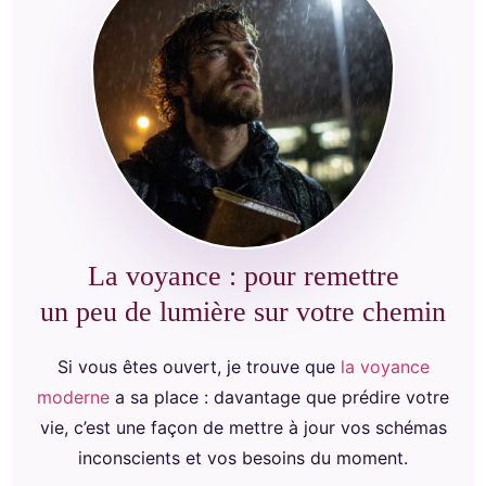
La voyance : pour remettre
un peu de lumière sur votre chemin
Si vous êtes ouvert, je trouve que
la voyance
moderne
a sa place : davantage que prédire votre
vie, c’est une façon de mettre à jour vos schémas
inconscients et vos besoins du moment.