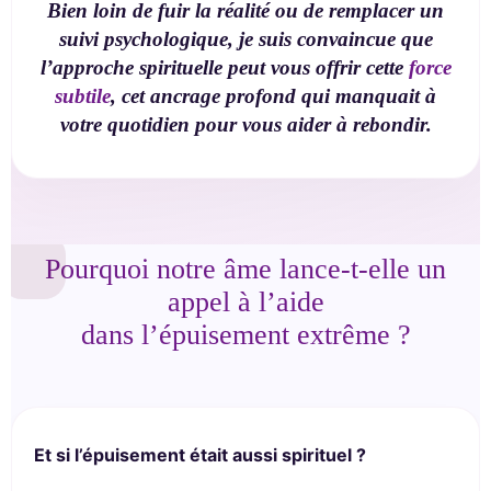
Bien loin de fuir la réalité ou de remplacer un
suivi psychologique, je suis convaincue que
l’approche spirituelle peut vous offrir cette
force
subtile
, cet ancrage profond qui manquait à
votre quotidien pour vous aider à rebondir.
Pourquoi notre âme lance-t-elle un
appel à l’aide
dans l’épuisement extrême ?
Et si l’épuisement était aussi spirituel ?