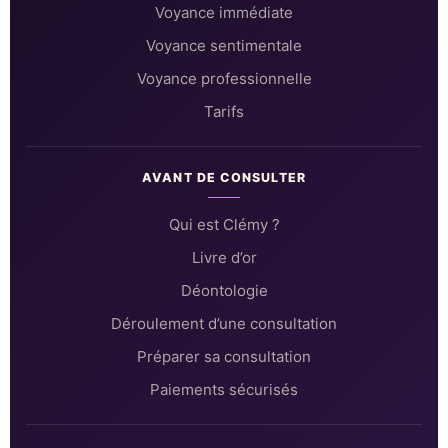
Voyance immédiate
Voyance sentimentale
Voyance professionnelle
Tarifs
AVANT DE CONSULTER
Qui est Clémy ?
Livre d’or
Déontologie
Déroulement d’une consultation
Préparer sa consultation
Paiements sécurisés