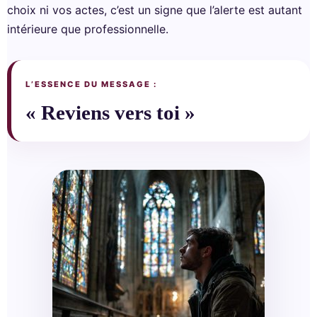
choix ni vos actes, c’est un signe que l’alerte est autant
intérieure que professionnelle.
L’ESSENCE DU MESSAGE :
« Reviens vers toi »