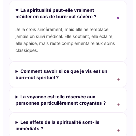
La spiritualité peut-elle vraiment
m’aider en cas de burn-out sévère ?
Je le crois sincèrement, mais elle ne remplace
jamais un suivi médical. Elle soutient, elle éclaire,
elle apaise, mais reste complémentaire aux soins
classiques.
Comment savoir si ce que je vis est un
burn-out spirituel ?
La voyance est-elle réservée aux
personnes particulièrement croyantes ?
Les effets de la spiritualité sont-ils
immédiats ?