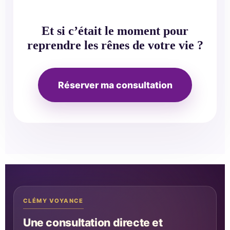
Et si c’était le moment pour
reprendre les rênes de votre vie ?
Réserver ma consultation
CLÉMY VOYANCE
Une consultation directe et