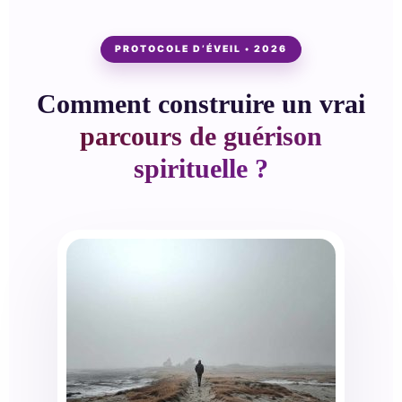
PROTOCOLE D’ÉVEIL • 2026
Comment construire un vrai
parcours de guérison
spirituelle ?