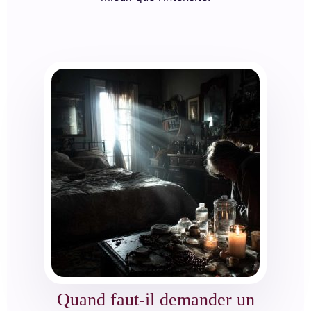
Quand faut-il demander un