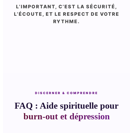
L’IMPORTANT, C’EST LA SÉCURITÉ,
L’ÉCOUTE, ET LE RESPECT DE VOTRE
RYTHME.
DISCERNER & COMPRENDRE
FAQ : Aide spirituelle pour
burn-out et dépression