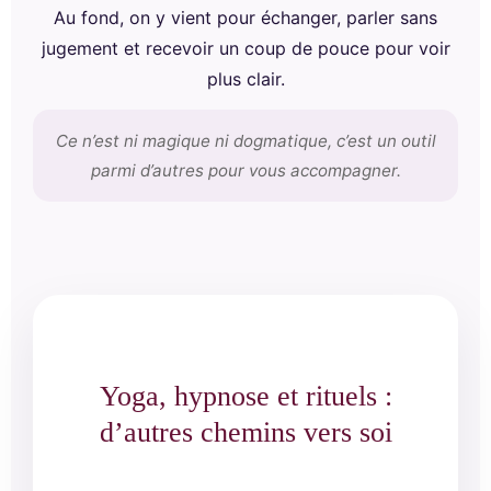
Au fond, on y vient pour échanger, parler sans
jugement et recevoir un coup de pouce pour voir
plus clair.
Ce n’est ni magique ni dogmatique, c’est un outil
parmi d’autres pour vous accompagner.
Yoga, hypnose et rituels :
d’autres chemins vers soi