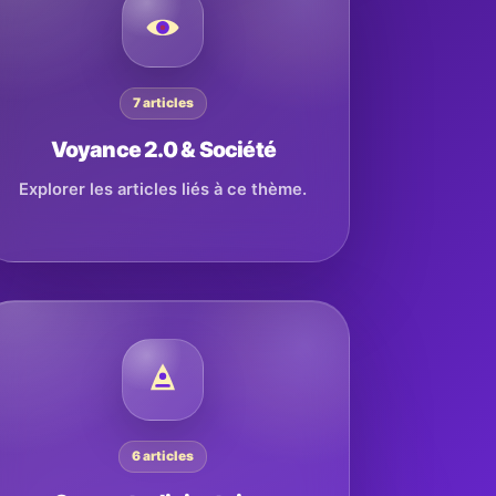
7 articles
Voyance 2.0 & Société
Explorer les articles liés à ce thème.
6 articles