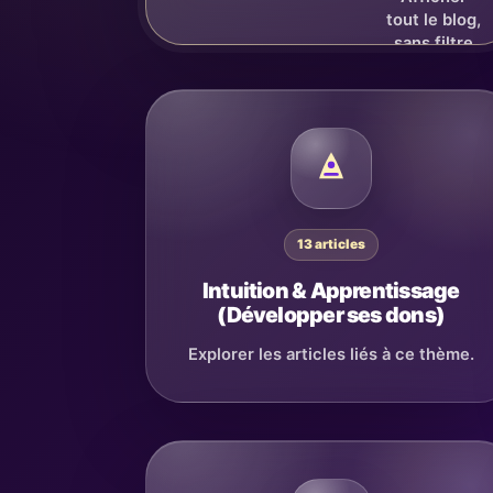
13 articles
Intuition & Apprentissage
(Développer ses dons)
Explorer les articles liés à ce thème.