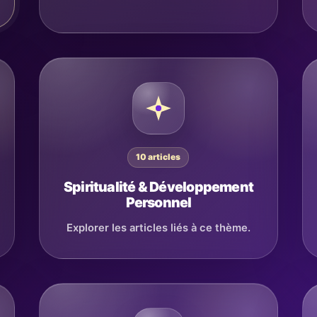
10 articles
Spiritualité & Développement
Personnel
Explorer les articles liés à ce thème.