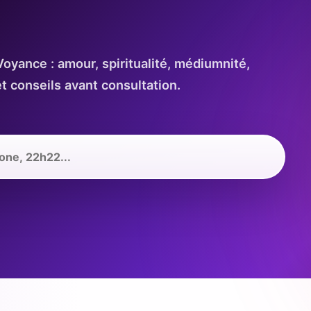
Voyance : amour, spiritualité, médiumnité,
t conseils avant consultation.