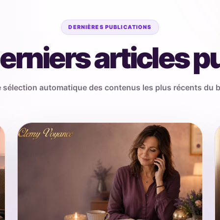
DERNIÈRES PUBLICATIONS
erniers articles p
 sélection automatique des contenus les plus récents du b