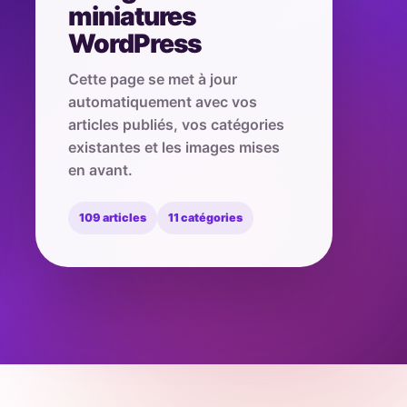
miniatures
WordPress
Cette page se met à jour
automatiquement avec vos
articles publiés, vos catégories
existantes et les images mises
en avant.
109 articles
11 catégories