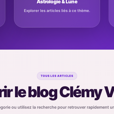
Astrologie & Lune
Explorer les articles liés à ce thème.
TOUS LES ARTICLES
ir le blog Clémy
égorie ou utilisez la recherche pour retrouver rapidement un