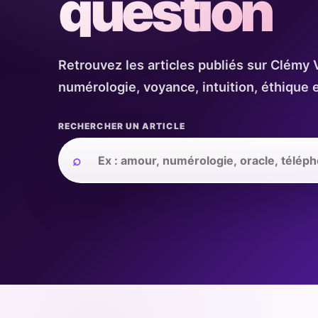
question
Retrouvez les articles publiés sur Clémy 
numérologie, voyance, intuition, éthique e
RECHERCHER UN ARTICLE