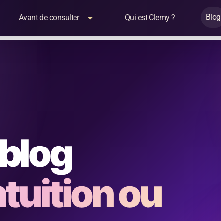
Blog
Avant de consulter
Qui est Clemy ?
 blog
ntuition ou