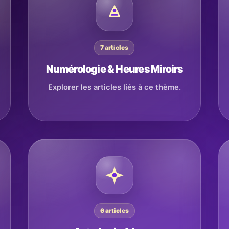
7 articles
Numérologie & Heures Miroirs
Explorer les articles liés à ce thème.
6 articles