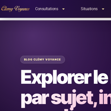
Consultations
Situations
BLOG CLÉMY VOYANCE
Explorer le
par sujet, i